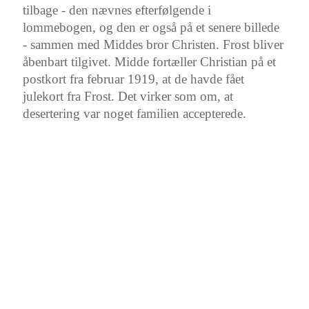
tilbage - den nævnes efterfølgende i
lommebogen, og den er også på et senere billede
- sammen med Middes bror Christen. Frost bliver
åbenbart tilgivet. Midde fortæller Christian på et
postkort fra februar 1919, at de havde fået
julekort fra Frost. Det virker som om, at
desertering var noget familien accepterede.