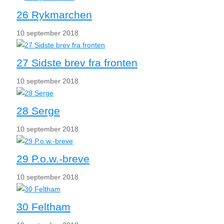
26 Rykmarchen
10 september 2018
27 Sidste brev fra fronten
10 september 2018
28 Serge
10 september 2018
29 P.o.w.-breve
10 september 2018
30 Feltham