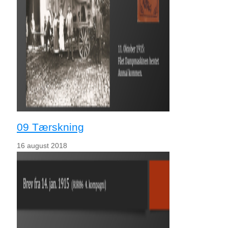
09 Tærskning
16 august 2018