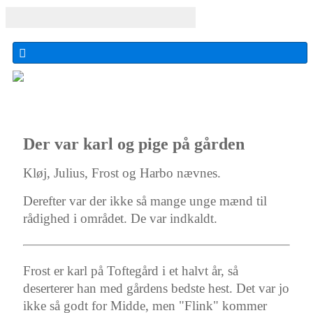
Der var karl og pige på gården
Kløj, Julius, Frost og Harbo nævnes.
Derefter var der ikke så mange unge mænd til
rådighed i området. De var indkaldt.
Frost er karl på Toftegård i et halvt år, så
deserterer han med gårdens bedste hest. Det var jo
ikke så godt for Midde, men "Flink" kommer