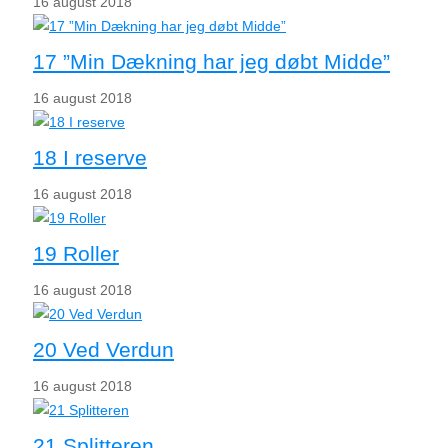
16 august 2018
17 ”Min Dækning har jeg døbt Midde”
16 august 2018
18 I reserve
16 august 2018
19 Roller
16 august 2018
20 Ved Verdun
16 august 2018
21 Splitteren