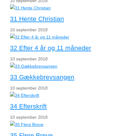
10 september 2018
31 Hente Christian
10 september 2018
32 Efter 4 år og 11 måneder
10 september 2018
33 Gækkebrevsangen
10 september 2018
34 Efterskrift
10 september 2018
35 Flere Breve