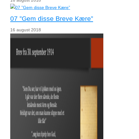
07 ”Gem disse Breve Kære”
16 august 2018