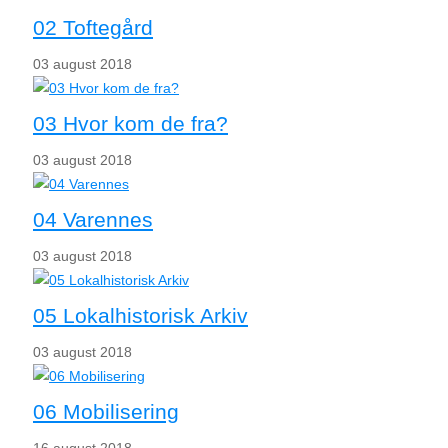
02 Toftegård
03 august 2018
03 Hvor kom de fra?
03 august 2018
04 Varennes
03 august 2018
05 Lokalhistorisk Arkiv
03 august 2018
06 Mobilisering
16 august 2018