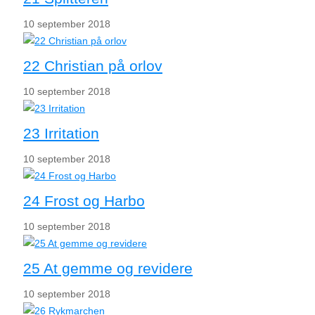
10 september 2018
22 Christian på orlov
10 september 2018
23 Irritation
10 september 2018
24 Frost og Harbo
10 september 2018
25 At gemme og revidere
10 september 2018